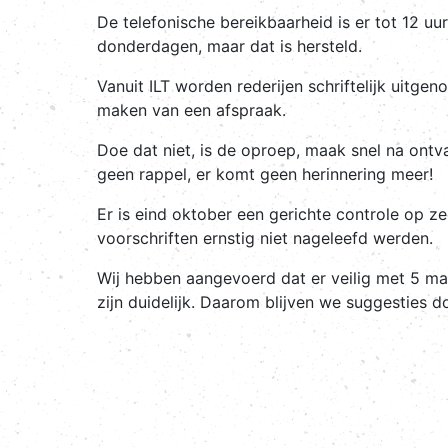
De telefonische bereikbaarheid is er tot 12 u
donderdagen, maar dat is hersteld.
Vanuit ILT worden rederijen schriftelijk uit
maken van een afspraak.
Doe dat niet, is de oproep, maak snel na ontv
geen rappel, er komt geen herinnering meer!
Er is eind oktober een gerichte controle op 
voorschriften ernstig niet nageleefd werden.
Wij hebben aangevoerd dat er veilig met 5 ma
zijn duidelijk. Daarom blijven we suggesties 