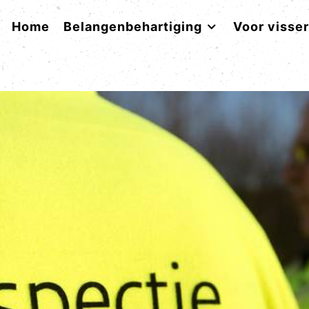
Home
Belangenbehartiging
Voor visse