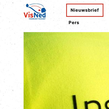
Nieuwsbrief
Pers