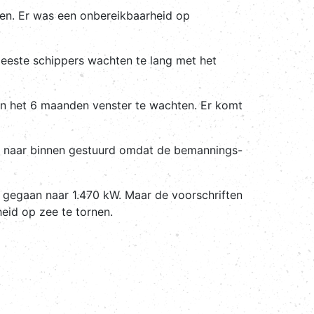
ten. Er was een onbereikbaarheid op
meeste schippers wachten te lang met het
van het 6 maanden venster te wachten. Er komt
en naar binnen gestuurd omdat de bemannings-
 gegaan naar 1.470 kW. Maar de voorschriften
eid op zee te tornen.