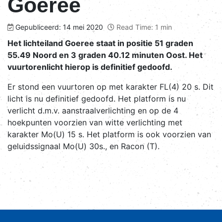
Goeree
Gepubliceerd: 14 mei 2020
Read Time: 1 min
Het lichteiland Goeree staat in positie 51 graden
55.49 Noord en 3 graden 40.12 minuten Oost. Het
vuurtorenlicht hierop is definitief gedoofd.
Er stond een vuurtoren op met karakter FL(4) 20 s. Dit
licht is nu definitief gedoofd. Het platform is nu
verlicht d.m.v. aanstraalverlichting en op de 4
hoekpunten voorzien van witte verlichting met
karakter Mo(U) 15 s. Het platform is ook voorzien van
geluidssignaal Mo(U) 30s., en Racon (T).