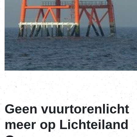
Geen vuurtorenlicht
meer op Lichteiland