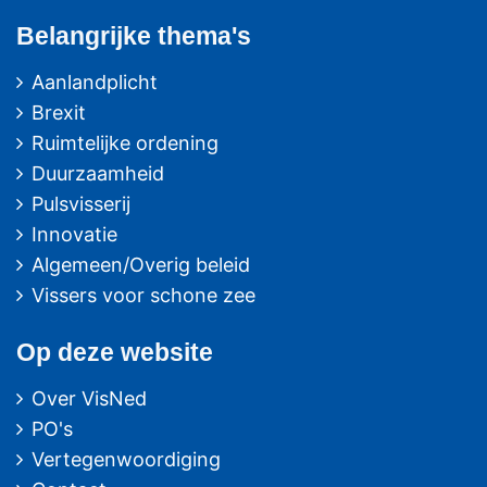
Belangrijke thema's
Aanlandplicht
Brexit
Ruimtelijke ordening
Duurzaamheid
Pulsvisserij
Innovatie
Algemeen/Overig beleid
Vissers voor schone zee
Op deze website
Over VisNed
PO's
Vertegenwoordiging