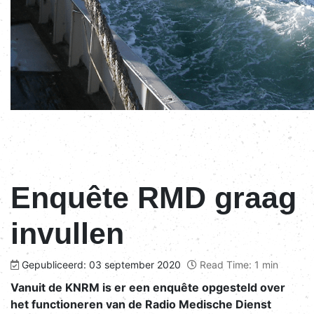
Enquête RMD graag
invullen
Gepubliceerd: 03 september 2020
Read Time: 1 min
Vanuit de KNRM is er een enquête opgesteld over
het functioneren van de Radio Medische Dienst