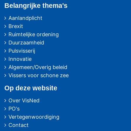
Belangrijke thema's
Aanlandplicht
Brexit
Ruimtelijke ordening
Duurzaamheid
Pulsvisserij
Innovatie
Algemeen/Overig beleid
Vissers voor schone zee
Op deze website
Over VisNed
PO's
Vertegenwoordiging
Contact