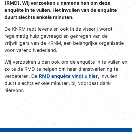
(RMD). Wij verzoeken u namens hen om deze
enquête in te vullen. Het invullen van de enquête
duurt slechts enkele minuten.
De KNRM redt levens en ook in de visserij wordt
regelmatig hulp gevraagd en gekregen van de
vrijwilligers van de KRNM, een belangrijke organisatie
voor varend Nederland.
Wij verzoeken u dan ook om de enquête in te vullen en
zo te de RMD te helpen om haar dienstverlening te
verbeteren. De
RMD enquête vindt u hier
, invullen
duurt slechts enkele minuten, bij voorbaat dank
hiervoor.