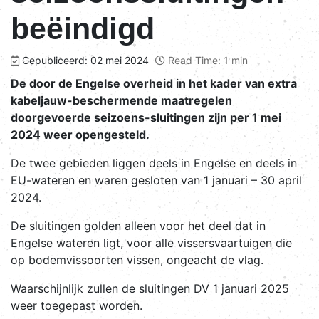
beëindigd
Gepubliceerd: 02 mei 2024
Read Time: 1 min
De door de Engelse overheid in het kader van extra
kabeljauw-beschermende maatregelen
doorgevoerde seizoens-sluitingen zijn per 1 mei
2024 weer opengesteld.
De twee gebieden liggen deels in Engelse en deels in
EU-wateren en waren gesloten van 1 januari – 30 april
2024.
De sluitingen golden alleen voor het deel dat in
Engelse wateren ligt, voor alle vissersvaartuigen die
op bodemvissoorten vissen, ongeacht de vlag.
Waarschijnlijk zullen de sluitingen DV 1 januari 2025
weer toegepast worden.