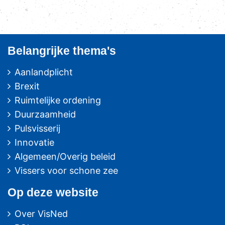
Belangrijke thema's
Aanlandplicht
Brexit
Ruimtelijke ordening
Duurzaamheid
Pulsvisserij
Innovatie
Algemeen/Overig beleid
Vissers voor schone zee
Op deze website
Over VisNed