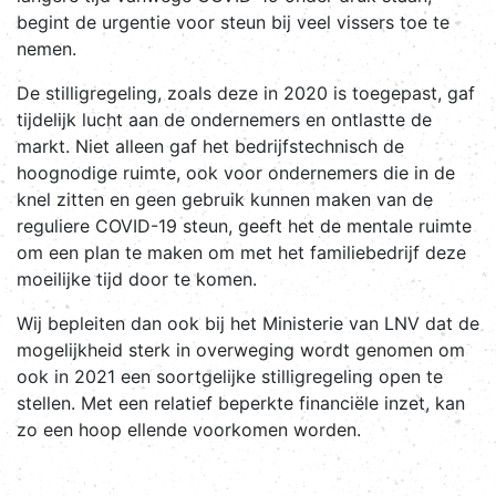
begint de urgentie voor steun bij veel vissers toe te
nemen.
De stilligregeling, zoals deze in 2020 is toegepast, gaf
tijdelijk lucht aan de ondernemers en ontlastte de
markt. Niet alleen gaf het bedrijfstechnisch de
hoognodige ruimte, ook voor ondernemers die in de
knel zitten en geen gebruik kunnen maken van de
reguliere COVID-19 steun, geeft het de mentale ruimte
om een plan te maken om met het familiebedrijf deze
moeilijke tijd door te komen.
Wij bepleiten dan ook bij het Ministerie van LNV dat de
mogelijkheid sterk in overweging wordt genomen om
ook in 2021 een soortgelijke stilligregeling open te
stellen. Met een relatief beperkte financiële inzet, kan
zo een hoop ellende voorkomen worden.