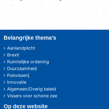
Belangrijke thema's
Aanlandplicht
Brexit
Ruimtelijke ordening
Duurzaamheid
Pulsvisserij
Innovatie
Algemeen/Overig beleid
Vissers voor schone zee
Op deze website