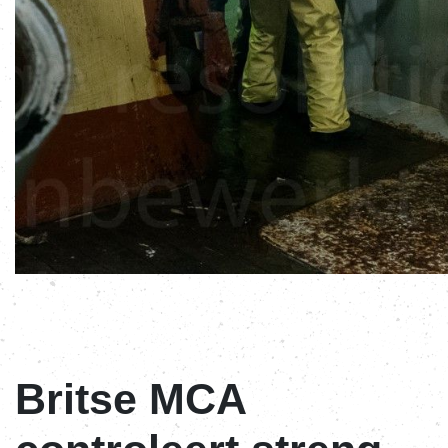
Britse MCA