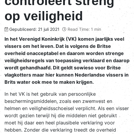
controleert streng
op veiligheid
Gepubliceerd: 21 juli 2021
Read Time: 1 min
In het Verenigd Koninkrijk (VK) komen jaarlijks veel
vissers om het leven. Dat is volgens de Britse
overheid onacceptabel en daarom worden strenge
veiligheidsregels van toepassing verklaard en daarop
wordt gehandhaafd. Dit geldt sowieso voor Britse
vlagkotters maar hier kunnen Nederlandse vissers in
Brits water ook mee te maken krijgen.
In het VK is het gebruik van persoonlijke
beschermingsmiddelen, zoals een zwemvest en
helmen en veiligheidsschoeisel verplicht. Als een visser
wordt gezien terwijl hij die middelen niet gebruikt
moet hij daar een heel plausibele verklaring voor
hebben. Zonder die verklaring treedt de overheid