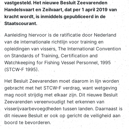
vastgesteld. Het nieuwe Besluit Zeevarenden
Handelsvaart en Zeilvaart, dat per 1 april 2019 van
kracht wordt, is inmiddels gepubliceerd in de
Staatscourant.
Aanleiding hiervoor is de ratificatie door Nederland
van de internationale richtlijn voor training en
opleidingen van vissers, The International Convention
on Standards of Training, Certification and
Watchkeeping for Fishing Vessel Personnel, 1995
(STCW-F 1995).
Het Besluit Zeevarenden moet daarom in lijn worden
gebracht met het STCW-F verdrag, want wetgeving
mag nooit strijdig met elkaar zijn. Dit nieuwe Besluit
Zeevarenden vereenvoudigt het erkennen van
visserijvaarbevoegdheden tussen landen. Daarnaast is
dit nieuwe Besluit er ook op gericht de veiligheid aan
boord te bevorderen.