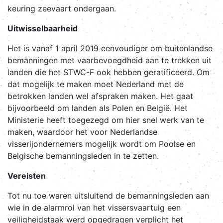
keuring zeevaart ondergaan.
Uitwisselbaarheid
Het is vanaf 1 april 2019 eenvoudiger om buitenlandse
bemanningen met vaarbevoegdheid aan te trekken uit
landen die het STWC-F ook hebben geratificeerd. Om
dat mogelijk te maken moet Nederland met de
betrokken landen wel afspraken maken. Het gaat
bijvoorbeeld om landen als Polen en België. Het
Ministerie heeft toegezegd om hier snel werk van te
maken, waardoor het voor Nederlandse
visserijondernemers mogelijk wordt om Poolse en
Belgische bemanningsleden in te zetten.
Vereisten
Tot nu toe waren uitsluitend de bemanningsleden aan
wie in de alarmrol van het vissersvaartuig een
veiligheidstaak werd opgedragen verplicht het