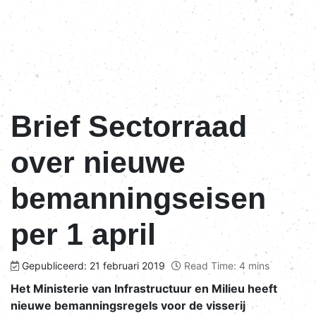
Brief Sectorraad
over nieuwe
bemanningseisen
per 1 april
Gepubliceerd: 21 februari 2019
Read Time: 4 mins
Het Ministerie van Infrastructuur en Milieu heeft
nieuwe bemanningsregels voor de visserij