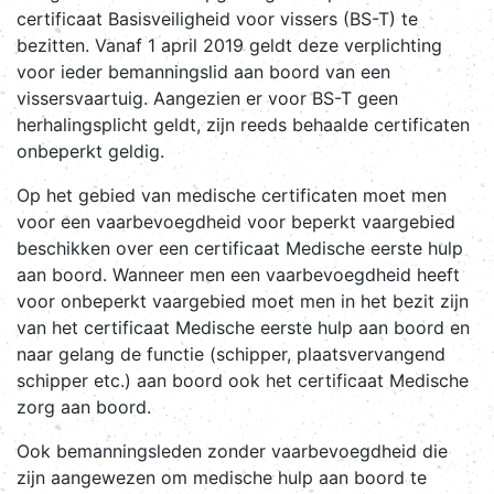
certificaat Basisveiligheid voor vissers (BS-T) te
bezitten. Vanaf 1 april 2019 geldt deze verplichting
voor ieder bemanningslid aan boord van een
vissersvaartuig. Aangezien er voor BS-T geen
herhalingsplicht geldt, zijn reeds behaalde certificaten
onbeperkt geldig.
Op het gebied van medische certificaten moet men
voor een vaarbevoegdheid voor beperkt vaargebied
beschikken over een certificaat Medische eerste hulp
aan boord. Wanneer men een vaarbevoegdheid heeft
voor onbeperkt vaargebied moet men in het bezit zijn
van het certificaat Medische eerste hulp aan boord en
naar gelang de functie (schipper, plaatsvervangend
schipper etc.) aan boord ook het certificaat Medische
zorg aan boord.
Ook bemanningsleden zonder vaarbevoegdheid die
zijn aangewezen om medische hulp aan boord te