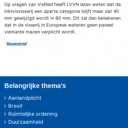
Op vragen van VisNed heeft LVVN laten weten dat de
inktvisvisserij een aparte categorie blijft maar dat 40
mm gewijzigd wordt in 80 mm. Dit zal dan betekenen
dat in de visserij in Europese wateren geen paneel
vierkante mazen verplicht wordt.
Nieuwsbrief
Belangrijke thema's
Aanlandplicht
Brexit
Ruimtelijke ordening
Duurzaamheid