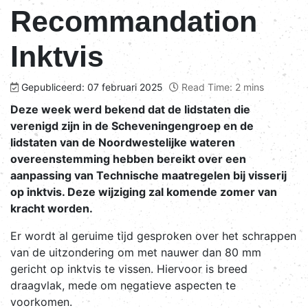
Recommandation
Inktvis
Gepubliceerd: 07 februari 2025
Read Time: 2 mins
Deze week werd bekend dat de lidstaten die
verenigd zijn in de Scheveningengroep en de
lidstaten van de Noordwestelijke wateren
overeenstemming hebben bereikt over een
aanpassing van Technische maatregelen bij visserij
op inktvis. Deze wijziging zal komende zomer van
kracht worden.
Er wordt al geruime tijd gesproken over het schrappen
van de uitzondering om met nauwer dan 80 mm
gericht op inktvis te vissen. Hiervoor is breed
draagvlak, mede om negatieve aspecten te
voorkomen.