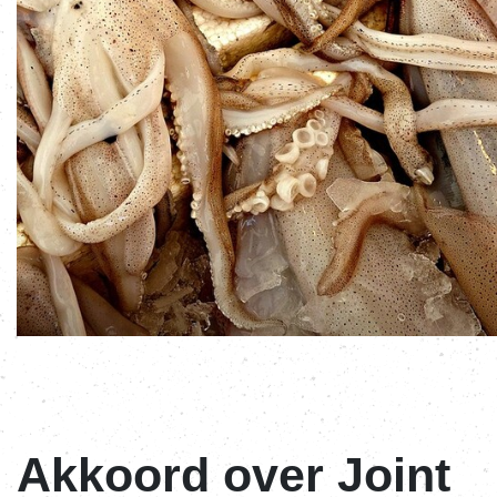
Akkoord over Joint