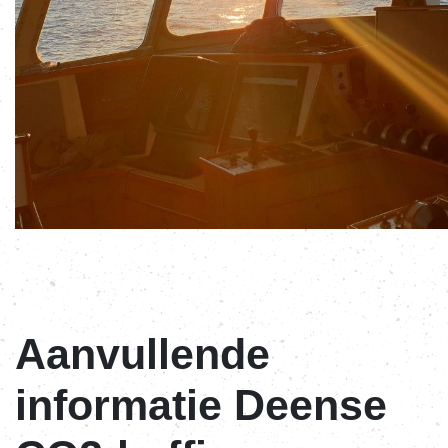
Aanvullende
informatie Deense