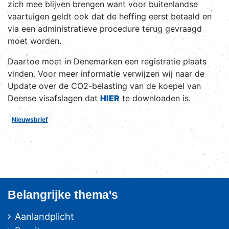
zich mee blijven brengen want voor buitenlandse
vaartuigen geldt ook dat de heffing eerst betaald en
via een administratieve procedure terug gevraagd
moet worden.
Daartoe moet in Denemarken een registratie plaats
vinden. Voor meer informatie verwijzen wij naar de
Update over de CO2-belasting van de koepel van
Deense visafslagen dat
HIER
te downloaden is.
Nieuwsbrief
Belangrijke thema's
Aanlandplicht