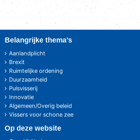
Belangrijke thema's
Aanlandplicht
Brexit
Ruimtelijke ordening
Duurzaamheid
Pulsvisserij
Innovatie
Algemeen/Overig beleid
Vissers voor schone zee
Op deze website