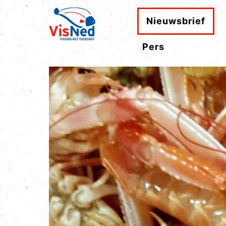
Nieuwsbrief
Pers