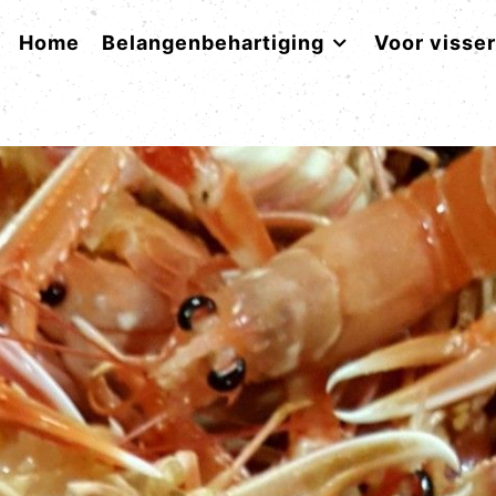
Home
Belangenbehartiging
Voor visse