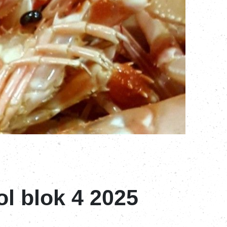
l blok 4 2025