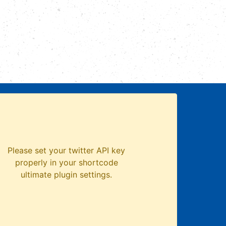
Please set your twitter API key
properly in your shortcode
ultimate plugin settings.