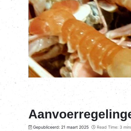
Aanvoerregelinge
Gepubliceerd: 21 maart 2025
Read Time: 3 min