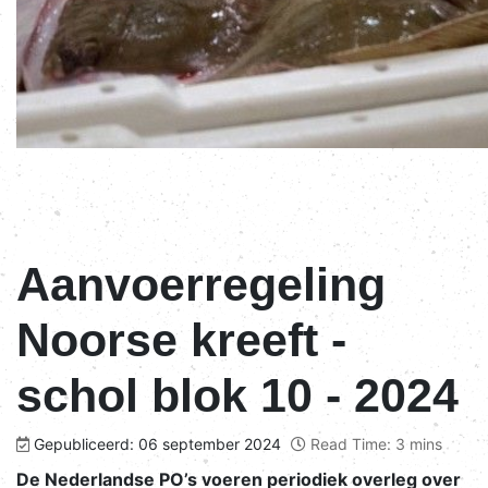
Aanvoerregeling
Noorse kreeft -
schol blok 10 - 2024
Gepubliceerd: 06 september 2024
Read Time: 3 mins
De Nederlandse PO’s voeren periodiek overleg over