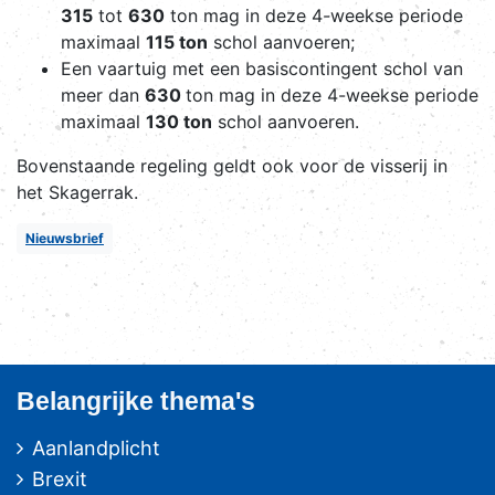
315
tot
630
ton mag in deze 4-weekse periode
maximaal
115 ton
schol aanvoeren;
Een vaartuig met een basiscontingent schol van
meer dan
630
ton mag in deze 4-weekse periode
maximaal
130 ton
schol aanvoeren.
Bovenstaande regeling geldt ook voor de visserij in
het Skagerrak.
Nieuwsbrief
Belangrijke thema's
Aanlandplicht
Brexit