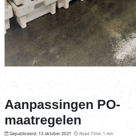
Aanpassingen PO-
maatregelen
Gepubliceerd: 13 oktober 2021
Read Time: 1 min