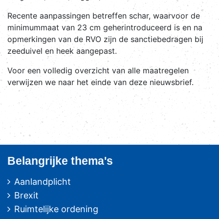
Recente aanpassingen betreffen schar, waarvoor de
minimummaat van 23 cm geherintroduceerd is en na
opmerkingen van de RVO zijn de sanctiebedragen bij
zeeduivel en heek aangepast.
Voor een volledig overzicht van alle maatregelen
verwijzen we naar het einde van deze nieuwsbrief.
Belangrijke thema's
Aanlandplicht
Brexit
Ruimtelijke ordening