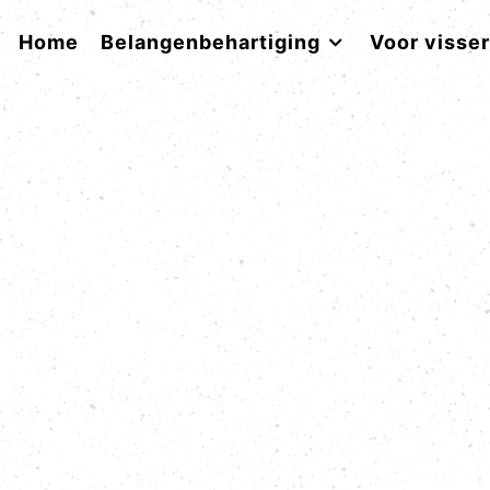
Home
Belangenbehartiging
Voor visse