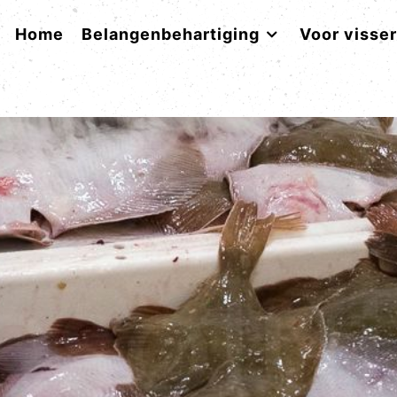
Home
Belangenbehartiging
Voor visse