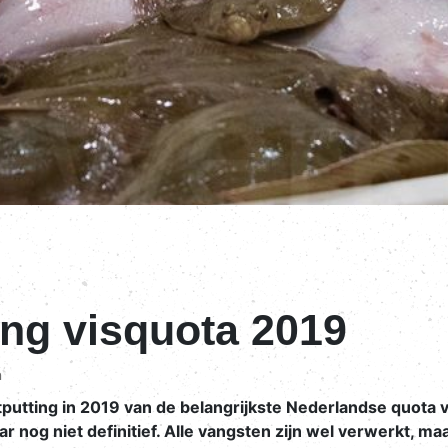
ing visquota 2019
n
putting in 2019 van de belangrijkste Nederlandse quota vo
 nog niet definitief. Alle vangsten zijn wel verwerkt, m