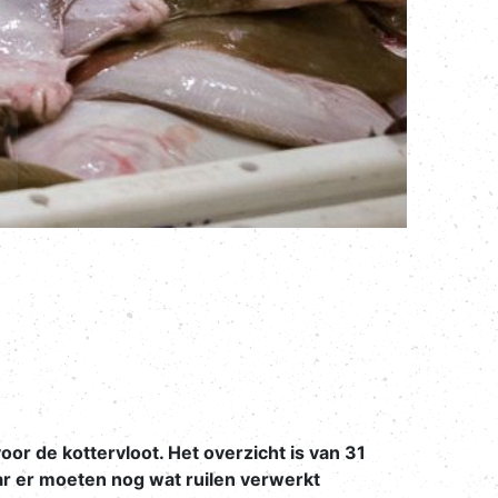
or de kottervloot. Het overzicht is van 31
aar er moeten nog wat ruilen verwerkt