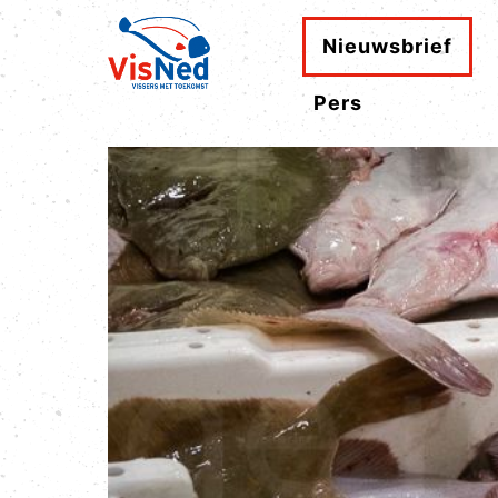
Nieuwsbrief
Pers