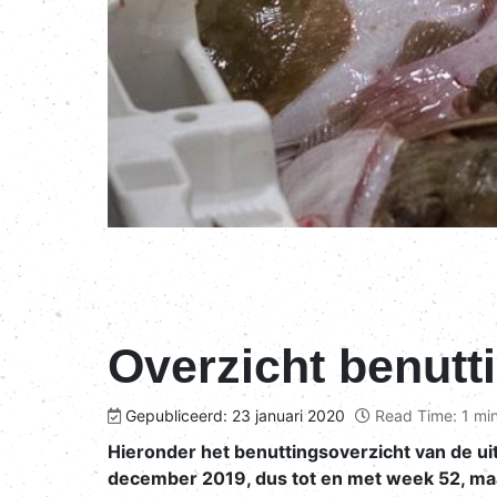
Overzicht benutt
Gepubliceerd: 23 januari 2020
Read Time: 1 mi
Hieronder het benuttingsoverzicht van de uit
december 2019, dus tot en met week 52, maar