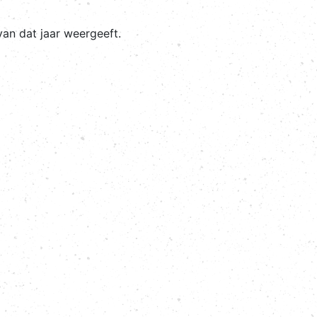
van dat jaar weergeeft.