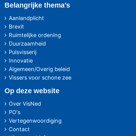
Belangrijke thema's
Aanlandplicht
Brexit
Ruimtelijke ordening
Duurzaamheid
Pulsvisserij
Innovatie
Algemeen/Overig beleid
Vissers voor schone zee
Op deze website
Over VisNed
PO's
Vertegenwoordiging
Contact