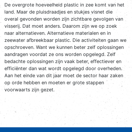
De overgrote hoeveelheid plastic in zee komt van het
land. Maar de pluisdraadjes en stukjes visnet die
overal gevonden worden zijn zichtbare gevolgen van
visserij. Dat moet anders. Daarom zijn we op zoek
naar alternatieven. Alternatieve materialen en in
zeewater afbreekbaar plastic. Die activiteiten gaan we
opschroeven. Want we kunnen beter zelf oplossingen
aandragen voordat ze ons worden opgelegd. Zelf
bedachte oplossingen zijn vaak beter, effectiever en
efficiënter dan wat wordt opgelegd door overheden.
Aan het einde van dit jaar moet de sector haar zaken
op orde hebben en moeten er grote stappen
voorwaarts zijn gezet.