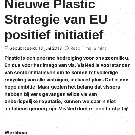
Nieuwe Plastic
Strategie van EU
positief initiatief
Gepubliceerd: 13 juni 2018
Read Time: 2 mins
Plastic is een enorme bedreiging voor ons zeemilieu.
En dus voor het imago van vis. VisNed is voorstander
van sectorinitiatieven om te komen tot volledige
recycling van alle vistuigen, inclusief pluis. Dat is een
hoge ambitie. Maar gezien het belang dat vissers
hebben bij vers gevangen wilde vis van
onberispelijke reputatie, kunnen we daarin niet
ambitieus genoeg zijn. VisNed doet er een tandje bij!
Werkbaar