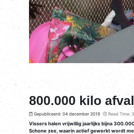
800.000 kilo afval
Gepubliceerd: 04 december 2019
Read Time: 3
Vissers halen vrijwillig jaarlijks bijna 300.0
Schone zee, waarin actief gewerkt wordt met