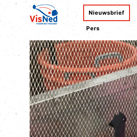
Nieuwsbrief
Pers