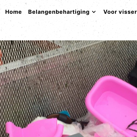
Home
Belangenbehartiging
Voor visse