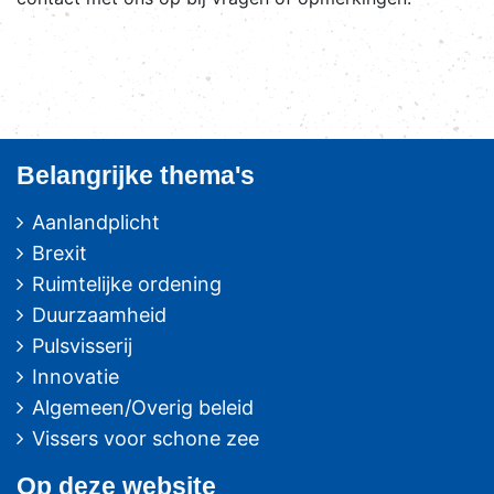
Belangrijke thema's
Aanlandplicht
Brexit
Ruimtelijke ordening
Duurzaamheid
Pulsvisserij
Innovatie
Algemeen/Overig beleid
Vissers voor schone zee
Op deze website