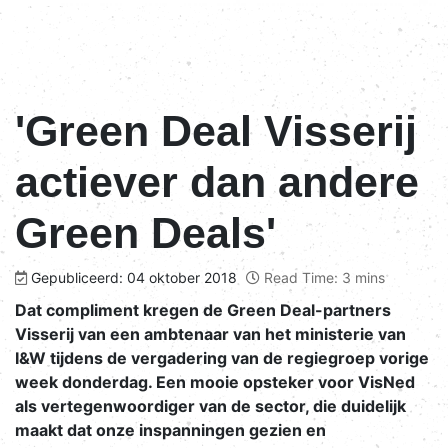
'Green Deal Visserij
actiever dan andere
Green Deals'
Gepubliceerd: 04 oktober 2018
Read Time: 3 mins
Dat compliment kregen de Green Deal-partners
Visserij van een ambtenaar van het ministerie van
I&W tijdens de vergadering van de regiegroep vorige
week donderdag. Een mooie opsteker voor VisNed
als vertegenwoordiger van de sector, die duidelijk
maakt dat onze inspanningen gezien en