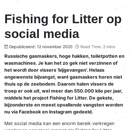
Fishing for Litter op
social media
Gepubliceerd: 12 november 2020
Read Time: 2 mins
Russische gasmaskers, hoge hakken, toiletpotten en
wasmachines. Je kan het zo gek niet verzinnen of
het wordt door vissers 'bijgevangen'. Helaas
ongewenste bijvangst, want gasmaskers horen niet
thuis op de zeebodem. Daarom halen vissers de
troep er ook uit, wel meer dan 550.000 kilo per jaar,
middels het project Fishing for Litter. De gekste,
bijzonderste en meest opvallende vangsten worden
nu via Facebook en Instagram gedeeld.
Met social media kan een enorm bereik verkregen