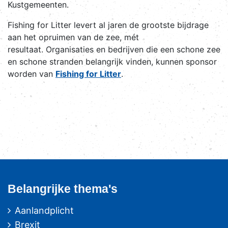
Kustgemeenten.
Fishing for Litter levert al jaren de grootste bijdrage
aan het opruimen van de zee, mét
resultaat. Organisaties en bedrijven die een schone zee
en schone stranden belangrijk vinden, kunnen sponsor
worden van
Fishing for Litter
.
Belangrijke thema's
Aanlandplicht
Brexit