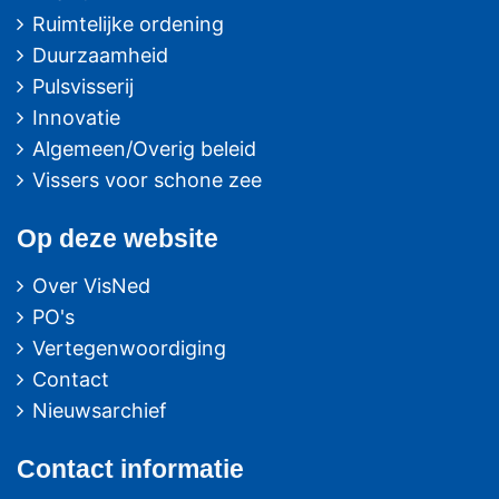
Ruimtelijke ordening
Duurzaamheid
Pulsvisserij
Innovatie
Algemeen/Overig beleid
Vissers voor schone zee
Op deze website
Over VisNed
PO's
Vertegenwoordiging
Contact
Nieuwsarchief
Contact
informatie