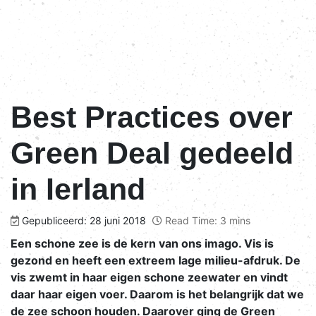
Best Practices over
Green Deal gedeeld
in Ierland
Gepubliceerd: 28 juni 2018
Read Time: 3 mins
Een schone zee is de kern van ons imago. Vis is
gezond en heeft een extreem lage milieu-afdruk. De
vis zwemt in haar eigen schone zeewater en vindt
daar haar eigen voer. Daarom is het belangrijk dat we
de zee schoon houden. Daarover ging de Green