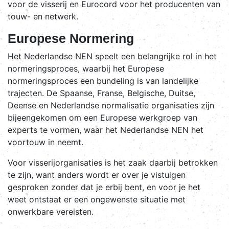
voor de visserij en Eurocord voor het producenten van
touw- en netwerk.
Europese Normering
Het Nederlandse NEN speelt een belangrijke rol in het
normeringsproces, waarbij het Europese
normeringsproces een bundeling is van landelijke
trajecten. De Spaanse, Franse, Belgische, Duitse,
Deense en Nederlandse normalisatie organisaties zijn
bijeengekomen om een Europese werkgroep van
experts te vormen, waar het Nederlandse NEN het
voortouw in neemt.
Voor visserijorganisaties is het zaak daarbij betrokken
te zijn, want anders wordt er over je vistuigen
gesproken zonder dat je erbij bent, en voor je het
weet ontstaat er een ongewenste situatie met
onwerkbare vereisten.