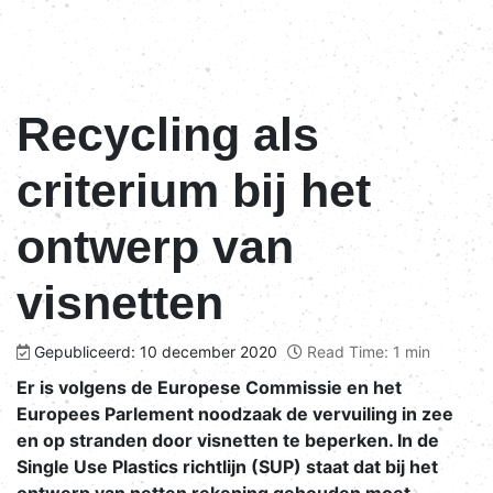
Recycling als
criterium bij het
ontwerp van
visnetten
Gepubliceerd: 10 december 2020
Read Time: 1 min
Er is volgens de Europese Commissie en het
Europees Parlement noodzaak de vervuiling in zee
en op stranden door visnetten te beperken. In de
Single Use Plastics richtlijn (SUP) staat dat bij het