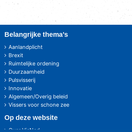
Belangrijke thema's
Aanlandplicht
Brexit
Ruimtelijke ordening
Duurzaamheid
Pulsvisserij
Innovatie
Algemeen/Overig beleid
Vissers voor schone zee
Op deze website
Over VisNed