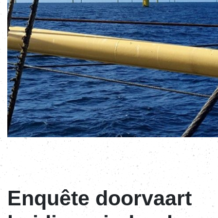
Enquête doorvaart