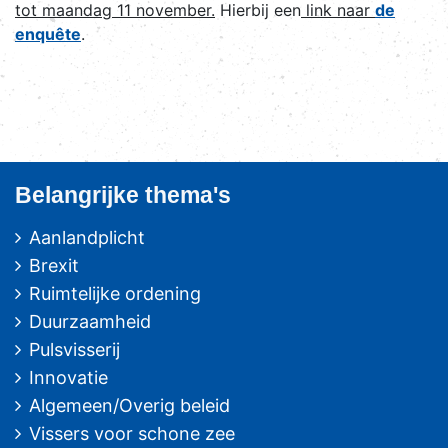
tot maandag 11 november.
Hierbij een
link naar
de
enquête
.
Belangrijke thema's
Aanlandplicht
Brexit
Ruimtelijke ordening
Duurzaamheid
Pulsvisserij
Innovatie
Algemeen/Overig beleid
Vissers voor schone zee