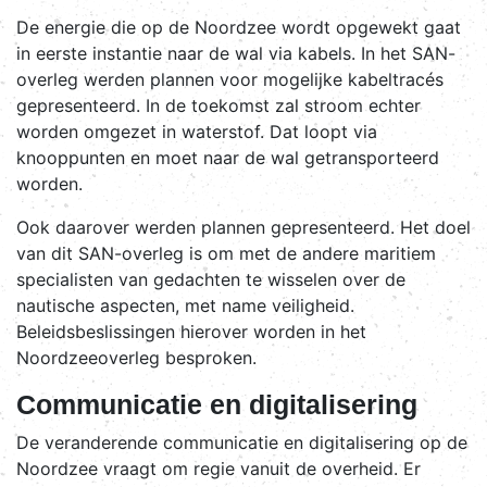
De energie die op de Noordzee wordt opgewekt gaat
in eerste instantie naar de wal via kabels. In het SAN-
overleg werden plannen voor mogelijke kabeltracés
gepresenteerd. In de toekomst zal stroom echter
worden omgezet in waterstof. Dat loopt via
knooppunten en moet naar de wal getransporteerd
worden.
Ook daarover werden plannen gepresenteerd. Het doel
van dit SAN-overleg is om met de andere maritiem
specialisten van gedachten te wisselen over de
nautische aspecten, met name veiligheid.
Beleidsbeslissingen hierover worden in het
Noordzeeoverleg besproken.
Communicatie en digitalisering
De veranderende communicatie en digitalisering op de
Noordzee vraagt om regie vanuit de overheid. Er