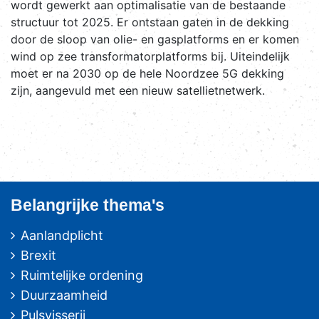
wordt gewerkt aan optimalisatie van de bestaande
structuur tot 2025. Er ontstaan gaten in de dekking
door de sloop van olie- en gasplatforms en er komen
wind op zee transformatorplatforms bij. Uiteindelijk
moet er na 2030 op de hele Noordzee 5G dekking
zijn, aangevuld met een nieuw satellietnetwerk.
Belangrijke thema's
Aanlandplicht
Brexit
Ruimtelijke ordening
Duurzaamheid
Pulsvisserij