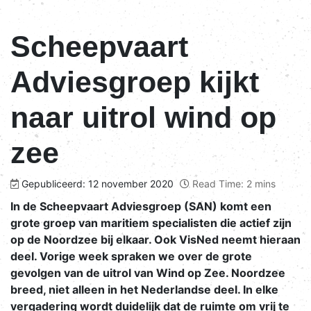
Scheepvaart
Adviesgroep kijkt
naar uitrol wind op
zee
Gepubliceerd: 12 november 2020
Read Time: 2 mins
In de Scheepvaart Adviesgroep (SAN) komt een
grote groep van maritiem specialisten die actief zijn
op de Noordzee bij elkaar. Ook VisNed neemt hieraan
deel. Vorige week spraken we over de grote
gevolgen van de uitrol van Wind op Zee. Noordzee
breed, niet alleen in het Nederlandse deel. In elke
vergadering wordt duidelijk dat de ruimte om vrij te