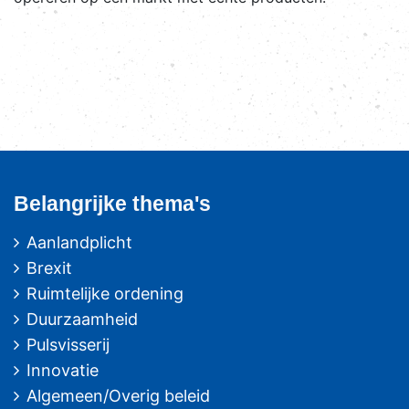
Belangrijke thema's
Aanlandplicht
Brexit
Ruimtelijke ordening
Duurzaamheid
Pulsvisserij
Innovatie
Algemeen/Overig beleid