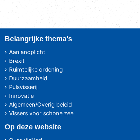
Belangrijke thema's
Aanlandplicht
Brexit
Ruimtelijke ordening
Duurzaamheid
Pulsvisserij
Innovatie
Algemeen/Overig beleid
Vissers voor schone zee
Op deze website