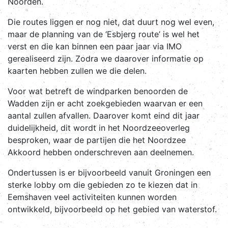
Noorden.
Die routes liggen er nog niet, dat duurt nog wel even,
maar de planning van de ‘Esbjerg route’ is wel het
verst en die kan binnen een paar jaar via IMO
gerealiseerd zijn. Zodra we daarover informatie op
kaarten hebben zullen we die delen.
Voor wat betreft de windparken benoorden de
Wadden zijn er acht zoekgebieden waarvan er een
aantal zullen afvallen. Daarover komt eind dit jaar
duidelijkheid, dit wordt in het Noordzeeoverleg
besproken, waar de partijen die het Noordzee
Akkoord hebben onderschreven aan deelnemen.
Ondertussen is er bijvoorbeeld vanuit Groningen een
sterke lobby om die gebieden zo te kiezen dat in
Eemshaven veel activiteiten kunnen worden
ontwikkeld, bijvoorbeeld op het gebied van waterstof.