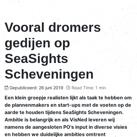
Vooral dromers
gedijen op
SeaSights
Scheveningen
Gepubliceerd: 26 juni 2019
Read Time: 1 min
Een klein groepje realisten lijkt als taak te hebben om
de plannenmakers en start-ups met de voeten op de
aarde te houden tijdens SeaSights Scheveningen.
Ambitie is belangrijk en als VisNed leveren wij
namens de aangesloten PO's input in diverse visies
en hebben we duidelijke ambities omtrent