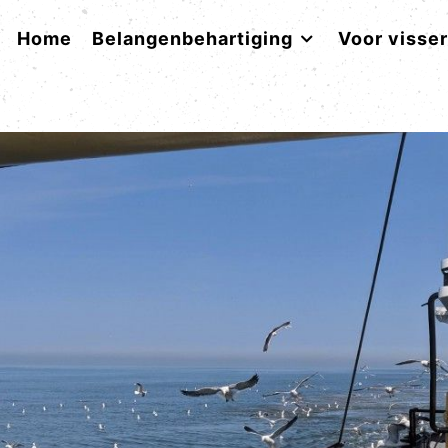
Home
Belangenbehartiging
Voor visse