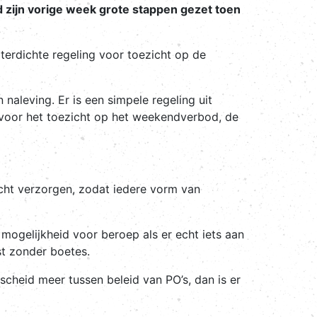
ed zijn vorige week grote stappen gezet toen
terdichte regeling voor toezicht op de
n naleving. Er is een simpele regeling uit
 voor het toezicht op het weekendverbod, de
zicht verzorgen, zodat iedere vorm van
mogelijkheid voor beroep als er echt iets aan
t zonder boetes.
rscheid meer tussen beleid van PO’s, dan is er