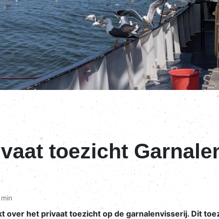
vaat toezicht Garnalen
 min
 over het privaat toezicht op de garnalenvisserij. Dit toe