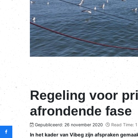
Regeling voor pri
afrondende fase
Gepubliceerd: 26 november 2020
Read Time: 1
In het kader van Vibeg zijn afspraken gemaakt