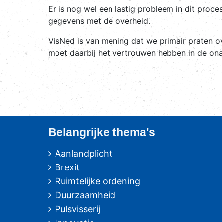
Er is nog wel een lastig probleem in dit pro
gegevens met de overheid.
VisNed is van mening dat we primair praten ov
moet daarbij het vertrouwen hebben in de onaf
Belangrijke thema's
Aanlandplicht
Brexit
Ruimtelijke ordening
Duurzaamheid
Pulsvisserij