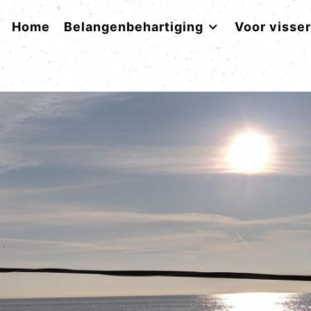
Home
Belangenbehartiging
Voor visse