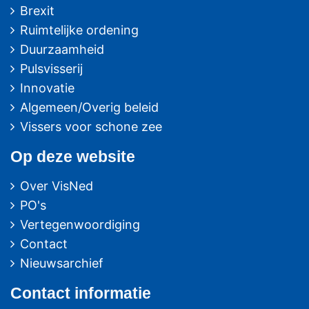
Brexit
Ruimtelijke ordening
Duurzaamheid
Pulsvisserij
Innovatie
Algemeen/Overig beleid
Vissers voor schone zee
Op deze website
Over VisNed
PO's
Vertegenwoordiging
Contact
Nieuwsarchief
Contact
informatie