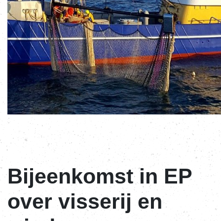
Bijeenkomst in EP
over visserij en