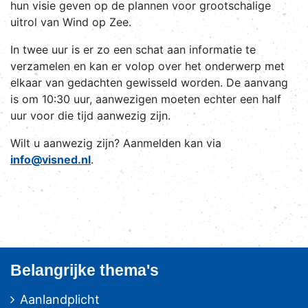
hun visie geven op de plannen voor grootschalige
uitrol van Wind op Zee.
In twee uur is er zo een schat aan informatie te
verzamelen en kan er volop over het onderwerp met
elkaar van gedachten gewisseld worden. De aanvang
is om 10:30 uur, aanwezigen moeten echter een half
uur voor die tijd aanwezig zijn.
Wilt u aanwezig zijn? Aanmelden kan via
info@visned.nl
.
Belangrijke thema's
Aanlandplicht