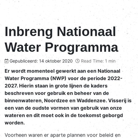
Inbreng Nationaal
Water Programma
Gepubliceerd: 14 oktober 2020
Read Time: 1 min
Er wordt momenteel gewerkt aan een Nationaal
Water Programma (NWP) voor de periode 2022-
2027. Hierin staan in grote lijnen de kaders
beschreven voor gebruik en beheer van de
binnenwateren, Noordzee en Waddenzee. Visserij is
een van de oudste vormen van gebruik van onze
wateren en dit moet ook in de toekomst geborgd
worden.
Voorheen waren er aparte plannen voor beleid en