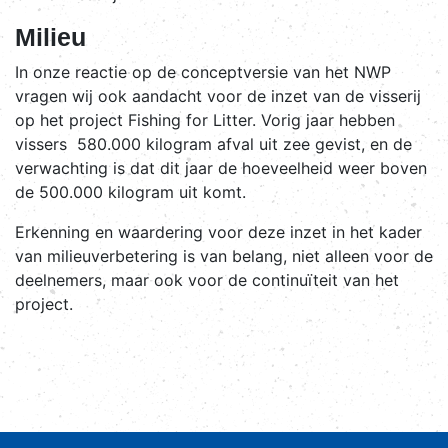
Milieu
In onze reactie op de conceptversie van het NWP
vragen wij ook aandacht voor de inzet van de visserij
op het project Fishing for Litter. Vorig jaar hebben
vissers 580.000 kilogram afval uit zee gevist, en de
verwachting is dat dit jaar de hoeveelheid weer boven
de 500.000 kilogram uit komt.
Erkenning en waardering voor deze inzet in het kader
van milieuverbetering is van belang, niet alleen voor de
deelnemers, maar ook voor de continuïteit van het
project.