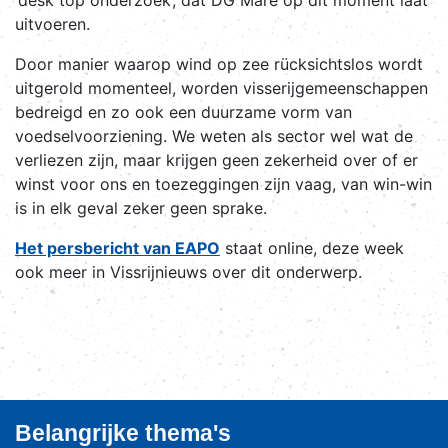
uitvoeren.
Door manier waarop wind op zee rücksichtslos wordt
uitgerold momenteel, worden visserijgemeenschappen
bedreigd en zo ook een duurzame vorm van
voedselvoorziening. We weten als sector wel wat de
verliezen zijn, maar krijgen geen zekerheid over of er
winst voor ons en toezeggingen zijn vaag, van win-win
is in elk geval zeker geen sprake.
Het persbericht van EAPO
staat online, deze week
ook meer in Vissrijnieuws over dit onderwerp.
Belangrijke thema's