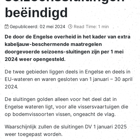
beëindigd
Gepubliceerd: 02 mei 2024
Read Time: 1 min
De door de Engelse overheid in het kader van extra
kabeljauw-beschermende maatregelen
doorgevoerde seizoens-sluitingen zijn per 1 mei
2024 weer opengesteld.
De twee gebieden liggen deels in Engelse en deels in
EU-wateren en waren gesloten van 1 januari – 30 april
2024.
De sluitingen golden alleen voor het deel dat in
Engelse wateren ligt, voor alle vissersvaartuigen die
op bodemvissoorten vissen, ongeacht de vlag.
Waarschijnlijk zullen de sluitingen DV 1 januari 2025
weer toegepast worden.