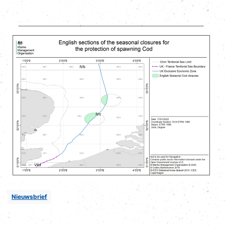
Nieuwsbrief