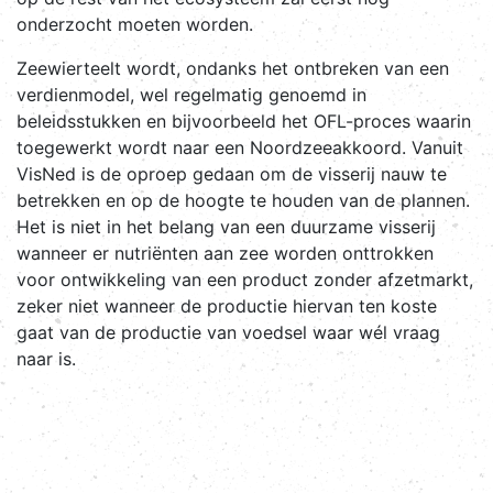
onderzocht moeten worden.
Zeewierteelt wordt, ondanks het ontbreken van een
verdienmodel, wel regelmatig genoemd in
beleidsstukken en bijvoorbeeld het OFL-proces waarin
toegewerkt wordt naar een Noordzeeakkoord. Vanuit
VisNed is de oproep gedaan om de visserij nauw te
betrekken en op de hoogte te houden van de plannen.
Het is niet in het belang van een duurzame visserij
wanneer er nutriënten aan zee worden onttrokken
voor ontwikkeling van een product zonder afzetmarkt,
zeker niet wanneer de productie hiervan ten koste
gaat van de productie van voedsel waar wél vraag
naar is.