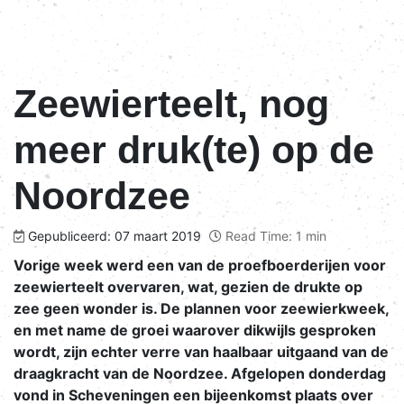
Zeewierteelt, nog
meer druk(te) op de
Noordzee
Gepubliceerd: 07 maart 2019
Read Time: 1 min
Vorige week werd een van de proefboerderijen voor
zeewierteelt overvaren, wat, gezien de drukte op
zee geen wonder is. De plannen voor zeewierkweek,
en met name de groei waarover dikwijls gesproken
wordt, zijn echter verre van haalbaar uitgaand van de
draagkracht van de Noordzee. Afgelopen donderdag
vond in Scheveningen een bijeenkomst plaats over