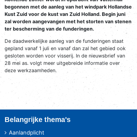
begonnen met de aanleg van het windpark Hollandse
Kust Zuid voor de kust van Zuid Holland. Begin juni
zal worden aangevangen met het storten van stenen
ter bescherming van de funderingen.
De daadwerkelijke aanleg van de funderingen staat
gepland vanaf 1 juli en vanaf dan zal het gebied ook
gesloten worden voor visserij. In de nieuwsbrief van
28 mei as. volgt meer uitgebreide informatie over
deze werkzaamheden.
Belangrijke thema's
Aanlandplicht