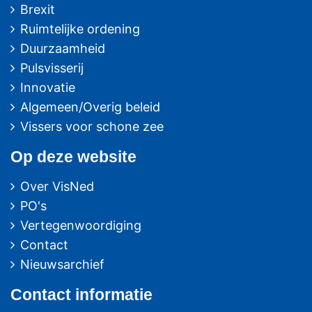
Brexit
Ruimtelijke ordening
Duurzaamheid
Pulsvisserij
Innovatie
Algemeen/Overig beleid
Vissers voor schone zee
Op deze website
Over VisNed
PO's
Vertegenwoordiging
Contact
Nieuwsarchief
Contact
informatie