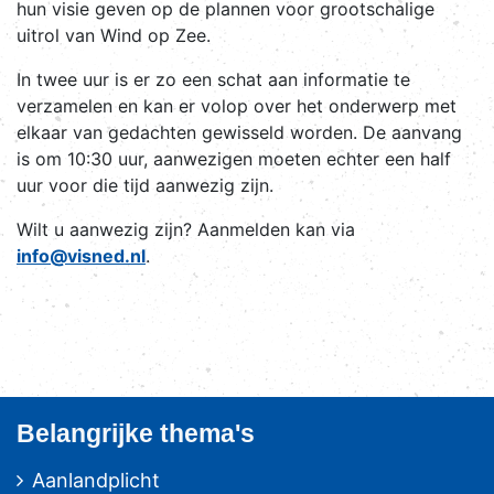
hun visie geven op de plannen voor grootschalige
uitrol van Wind op Zee.
In twee uur is er zo een schat aan informatie te
verzamelen en kan er volop over het onderwerp met
elkaar van gedachten gewisseld worden. De aanvang
is om 10:30 uur, aanwezigen moeten echter een half
uur voor die tijd aanwezig zijn.
Wilt u aanwezig zijn? Aanmelden kan via
info@visned.nl
.
Belangrijke thema's
Aanlandplicht