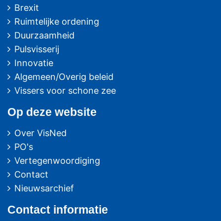
Brexit
Ruimtelijke ordening
Duurzaamheid
Pulsvisserij
Innovatie
Algemeen/Overig beleid
Vissers voor schone zee
Op deze website
Over VisNed
PO's
Vertegenwoordiging
Contact
Nieuwsarchief
Contact
informatie