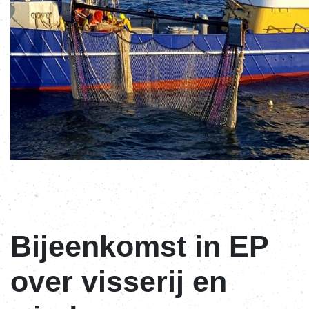
Bijeenkomst in EP
over visserij en