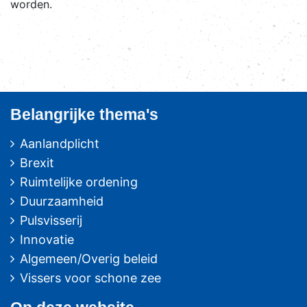
worden.
Belangrijke thema's
Aanlandplicht
Brexit
Ruimtelijke ordening
Duurzaamheid
Pulsvisserij
Innovatie
Algemeen/Overig beleid
Vissers voor schone zee