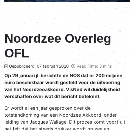
Noordzee Overleg
OFL
Gepubliceerd: 07 februari 2020
Read Time: 3 mins
Op 29 januari jl. berichtte de NOS dat er 200 miljoen
euro beschikbaar wordt gesteld voor de uitvoering
van het Noordzeeakkoord. VisNed wil duidelijkheid
verschaffen over wat dit bericht betekent.
Er wordt al een jaar gesproken over de
totstandkoming van een Noordzee Akkoord, onder
leiding van Jacques Wallage. Dit proces komt voort uit
het feit dat het steeds drukker wordt op zee en