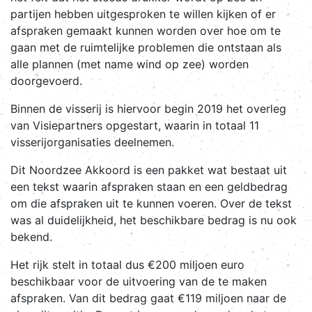
partijen hebben uitgesproken te willen kijken of er
afspraken gemaakt kunnen worden over hoe om te
gaan met de ruimtelijke problemen die ontstaan als
alle plannen (met name wind op zee) worden
doorgevoerd.
Binnen de visserij is hiervoor begin 2019 het overleg
van Visiepartners opgestart, waarin in totaal 11
visserijorganisaties deelnemen.
Dit Noordzee Akkoord is een pakket wat bestaat uit
een tekst waarin afspraken staan en een geldbedrag
om die afspraken uit te kunnen voeren. Over de tekst
was al duidelijkheid, het beschikbare bedrag is nu ook
bekend.
Het rijk stelt in totaal dus €200 miljoen euro
beschikbaar voor de uitvoering van de te maken
afspraken. Van dit bedrag gaat €119 miljoen naar de