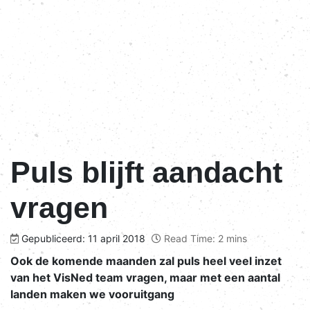
Puls blijft aandacht
vragen
Gepubliceerd: 11 april 2018
Read Time: 2 mins
Ook de komende maanden zal puls heel veel inzet
van het VisNed team vragen, maar met een aantal
landen maken we vooruitgang