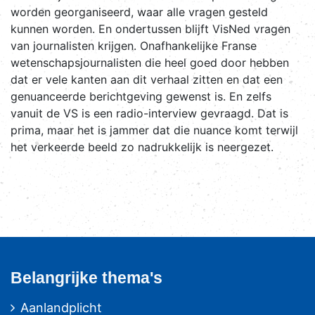
worden georganiseerd, waar alle vragen gesteld
kunnen worden. En ondertussen blijft VisNed vragen
van journalisten krijgen. Onafhankelijke Franse
wetenschapsjournalisten die heel goed door hebben
dat er vele kanten aan dit verhaal zitten en dat een
genuanceerde berichtgeving gewenst is. En zelfs
vanuit de VS is een radio-interview gevraagd. Dat is
prima, maar het is jammer dat die nuance komt terwijl
het verkeerde beeld zo nadrukkelijk is neergezet.
Belangrijke thema's
Aanlandplicht