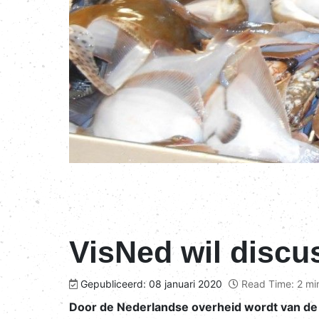
VisNed wil discu
Gepubliceerd: 08 januari 2020
Read Time: 2 mi
Door de Nederlandse overheid wordt van de s