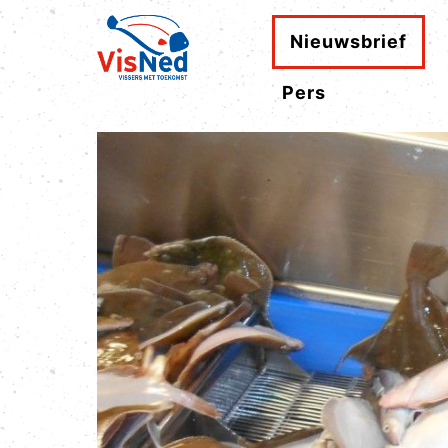
Nieuwsbrief
Pers