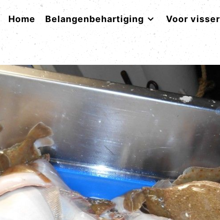
Home
Belangenbehartiging
Voor visse