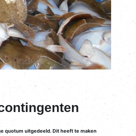
 contingenten
ge quotum uitgedeeld. Dit heeft te maken