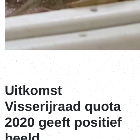
Uitkomst
Visserijraad quota
2020 geeft positief
beeld