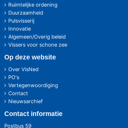
Ruimtelijke ordening
Duurzaamheid
Pulsvisserij
Innovatie
Algemeen/Overig beleid
Vissers voor schone zee
Op deze website
Over VisNed
PO's
Vertegenwoordiging
Contact
Nieuwsarchief
Contact
informatie
Postbus 59