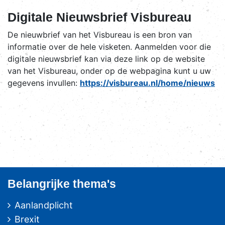
Digitale Nieuwsbrief Visbureau
De nieuwbrief van het Visbureau is een bron van
informatie over de hele visketen. Aanmelden voor die
digitale nieuwsbrief kan via deze link op de website
van het Visbureau, onder op de webpagina kunt u uw
gegevens invullen:
https://visbureau.nl/home/nieuws
Belangrijke thema's
Aanlandplicht
Brexit