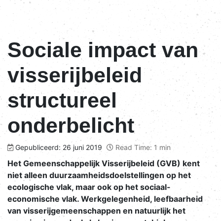
Sociale impact van
visserijbeleid
structureel
onderbelicht
Gepubliceerd: 26 juni 2019
Read Time: 1 min
Het Gemeenschappelijk Visserijbeleid (GVB) kent
niet alleen duurzaamheidsdoelstellingen op het
ecologische vlak, maar ook op het sociaal-
economische vlak. Werkgelegenheid, leefbaarheid
van visserijgemeenschappen en natuurlijk het