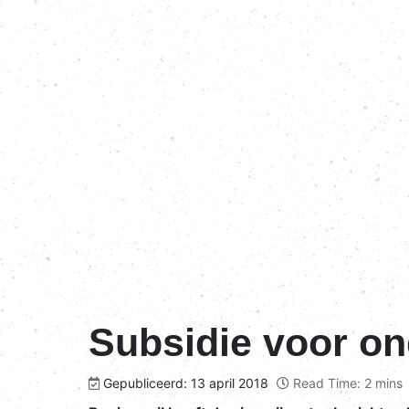
Subsidie voor o
Gepubliceerd: 13 april 2018
Read Time: 2 mins