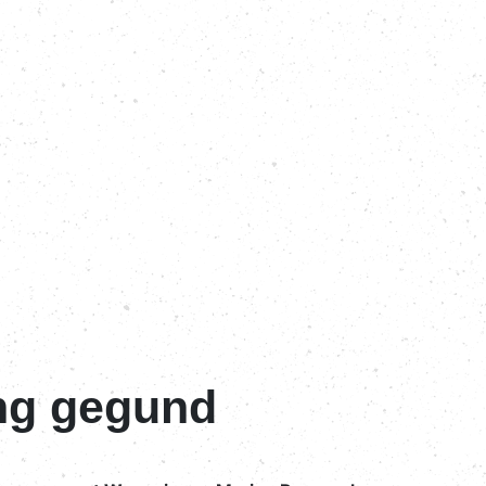
ng gegund