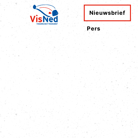
Nieuwsbrief
Pers