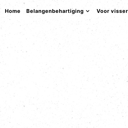
Home
Belangenbehartiging
Voor visse