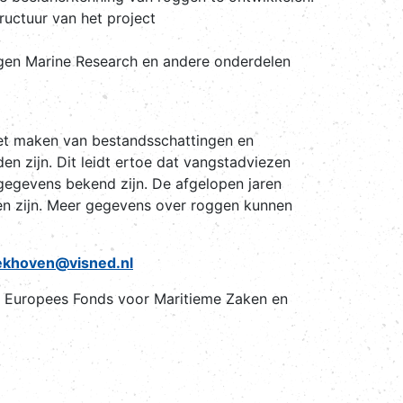
uctuur van het project
gen Marine Research en andere onderdelen
het maken van bestandsschattingen en
 zijn. Dit leidt ertoe dat vangstadviezen
gegevens bekend zijn. De afgelopen jaren
en zijn. Meer gegevens over roggen kunnen
khoven@visned.nl
 Europees Fonds voor Maritieme Zaken en