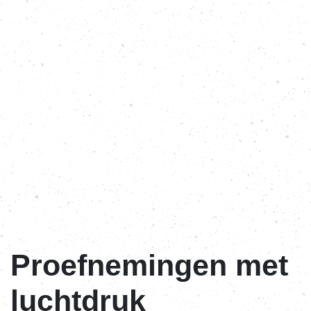
Proefnemingen met
luchtdruk