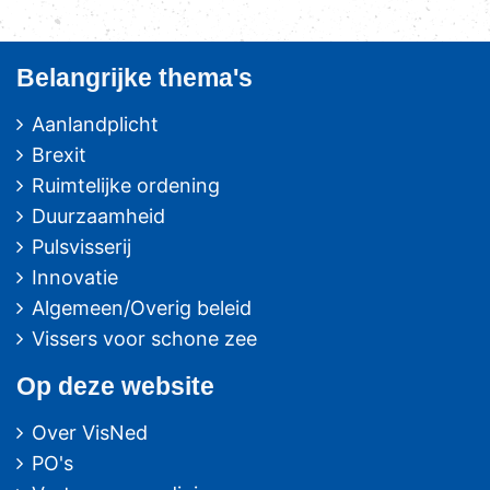
Belangrijke thema's
Aanlandplicht
Brexit
Ruimtelijke ordening
Duurzaamheid
Pulsvisserij
Innovatie
Algemeen/Overig beleid
Vissers voor schone zee
Op deze website
Over VisNed
PO's