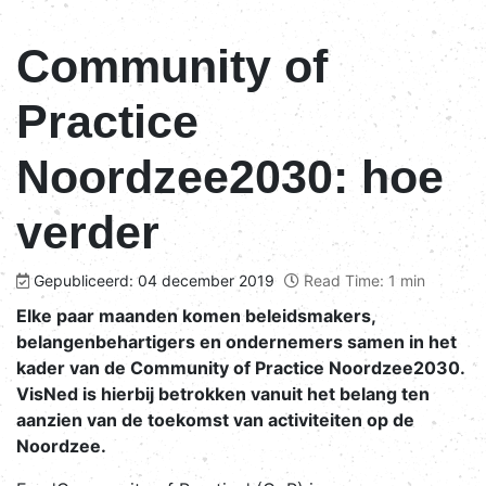
Community of
Practice
Noordzee2030: hoe
verder
Gepubliceerd: 04 december 2019
Read Time: 1 min
Elke paar maanden komen beleidsmakers,
belangenbehartigers en ondernemers samen in het
kader van de Community of Practice Noordzee2030.
VisNed is hierbij betrokken vanuit het belang ten
aanzien van de toekomst van activiteiten op de
Noordzee.