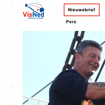
Nieuwsbrief
Pers