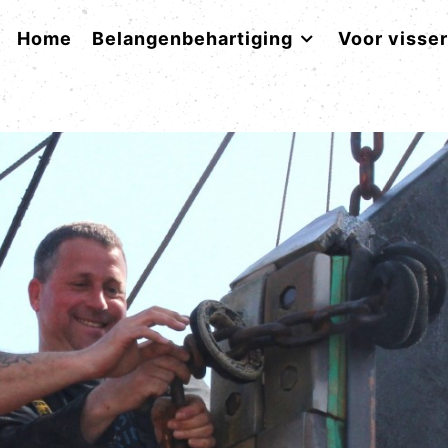
Home
Belangenbehartiging
Voor visse