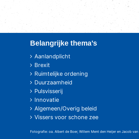
Belangrijke thema's
Aanlandplicht
Brexit
Ruimtelijke ordening
Duurzaamheid
Pulsvisserij
Innovatie
Algemeen/Overig beleid
Vissers voor schone zee
Fotografie: oa. Albert de Boer, Willem Ment den Heijer en Jacob van