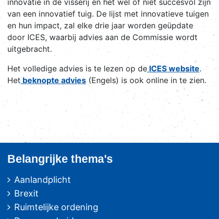
innovatie in de visserij en het wel of niet succesvol zijn
van een innovatief tuig. De lijst met innovatieve tuigen
en hun impact, zal elke drie jaar worden geüpdate
door ICES, waarbij advies aan de Commissie wordt
uitgebracht.
Het volledige advies is te lezen op de
ICES website
.
Het
beknopte advies
(Engels) is ook online in te zien.
Belangrijke thema's
Aanlandplicht
Brexit
Ruimtelijke ordening