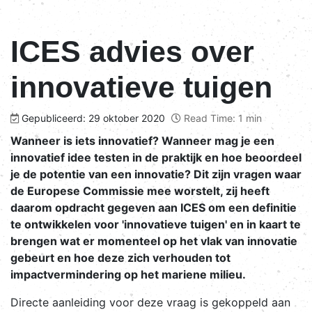
ICES advies over
innovatieve tuigen
Gepubliceerd: 29 oktober 2020
Read Time: 1 min
Wanneer is iets innovatief? Wanneer mag je een
innovatief idee testen in de praktijk en hoe beoordeel
je de potentie van een innovatie? Dit zijn vragen waar
de Europese Commissie mee worstelt, zij heeft
daarom opdracht gegeven aan ICES om een definitie
te ontwikkelen voor 'innovatieve tuigen' en in kaart te
brengen wat er momenteel op het vlak van innovatie
gebeurt en hoe deze zich verhouden tot
impactvermindering op het mariene milieu.
Directe aanleiding voor deze vraag is gekoppeld aan