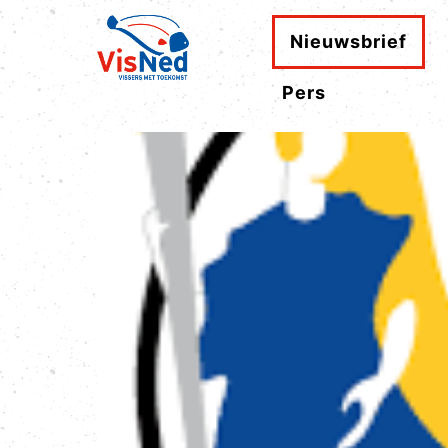
Nieuwsbrief
Pers