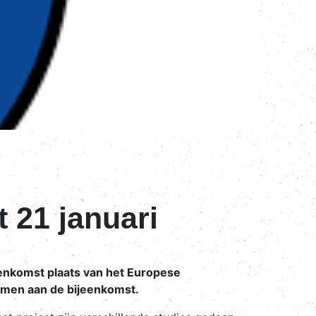
21 januari
eenkomst plaats van het Europese
 nemen aan de bijeenkomst.