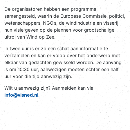
De organisatoren hebben een programma
samengesteld, waarin de Europese Commissie, politici,
wetenschappers, NGO’s, de windindustrie en visserij
hun visie geven op de plannen voor grootschalige
uitrol van Wind op Zee.
In twee uur is er zo een schat aan informatie te
verzamelen en kan er volop over het onderwerp met
elkaar van gedachten gewisseld worden. De aanvang
is om 10:30 uur, aanwezigen moeten echter een half
uur voor die tijd aanwezig zijn.
Wilt u aanwezig zijn? Aanmelden kan via
info@visned.nl
.