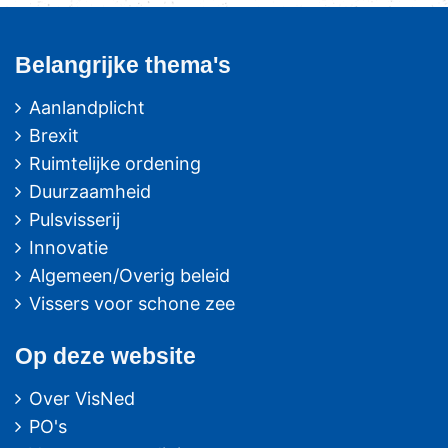
Belangrijke thema's
Aanlandplicht
Brexit
Ruimtelijke ordening
Duurzaamheid
Pulsvisserij
Innovatie
Algemeen/Overig beleid
Vissers voor schone zee
Op deze website
Over VisNed
PO's