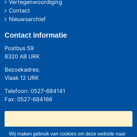
Vertegenwoordiging
Contact
Nieuwsarchief
Contact
informatie
Postbus 59
8320 AB URK
Bezoekadres:
Vlaak 12 URK
Telefoon: 0527-684141
Fax: 0527-684166
Wij maken gebruik van cookies om deze website naar