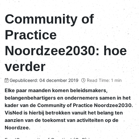
Community of
Practice
Noordzee2030: hoe
verder
Gepubliceerd: 04 december 2019
Read Time: 1 min
Elke paar maanden komen beleidsmakers,
belangenbehartigers en ondernemers samen in het
kader van de Community of Practice Noordzee2030.
VisNed is hierbij betrokken vanuit het belang ten
aanzien van de toekomst van activiteiten op de
Noordzee.