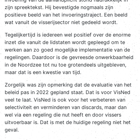
zijn spreektekst. Hij bevestigde nogmaals zijn
positieve beeld van het invoeringstraject. Een beeld
wat vanuit de visserijsector niet gedeeld wordt.
Tegelijkertijd is iedereen wel positief over de enorme
inzet die vanuit de lidstaten wordt gepleegd om te
werken aan zo goed mogelijke implementatie van de
regelingen. Daardoor is de gevreesde onwerkbaarheid
in de Noordzee tot nu toe grotendeels uitgebleven,
maar dat is een kwestie van tijd.
Zorgelijk was zijn opmerking dat de evaluatie van het
beleid pas in 2022 gepland staat. Dat is voor VisNed
veel te laat. VisNed is ook voor het verbeteren van
selectiviteit en verminderen van discards, maar dan
wel via een regeling die nut heeft en door vissers
uitvoerbaar is. Dat is met de huidige regeling niet het
geval.