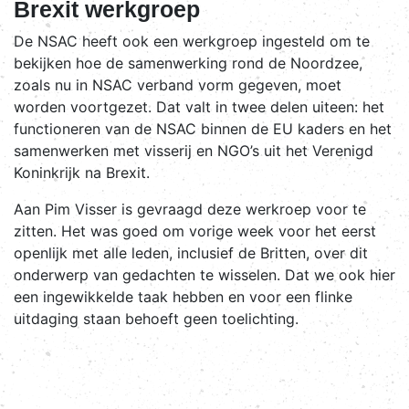
Brexit werkgroep
De NSAC heeft ook een werkgroep ingesteld om te
bekijken hoe de samenwerking rond de Noordzee,
zoals nu in NSAC verband vorm gegeven, moet
worden voortgezet. Dat valt in twee delen uiteen: het
functioneren van de NSAC binnen de EU kaders en het
samenwerken met visserij en NGO’s uit het Verenigd
Koninkrijk na Brexit.
Aan Pim Visser is gevraagd deze werkroep voor te
zitten. Het was goed om vorige week voor het eerst
openlijk met alle leden, inclusief de Britten, over dit
onderwerp van gedachten te wisselen. Dat we ook hier
een ingewikkelde taak hebben en voor een flinke
uitdaging staan behoeft geen toelichting.