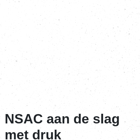
NSAC aan de slag
met druk